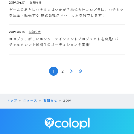
2019.04.01
お知らせ
ゲームのあとにハチミツはいかが？株式会社コロプラは、ハチミツ
を生産・販売する 株式会社クマハニカムを設立します！
2019.03.13
お知らせ
コロプラ、新しいエンターテインメントプロジェクトを発足! バー
チャルタレント候補生のオーディションを実施!
1
2
トップ
ニュース
お知らせ
2019