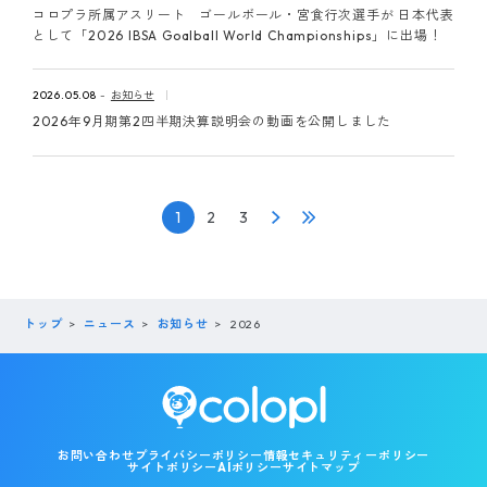
コロプラ所属アスリート ゴールボール・宮食行次選手が 日本代表
として「2026 IBSA Goalball World Championships」に出場！
2026.05.08
お知らせ
2026年9月期第2四半期決算説明会の動画を公開しました
1
2
3
トップ
ニュース
お知らせ
2026
お問い合わせ
プライバシーポリシー
情報セキュリティーポリシー
サイトポリシー
AIポリシー
サイトマップ