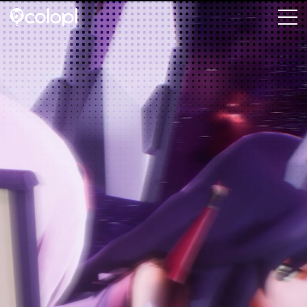
会社情報
ニュース
事業情報
IR情報
採用情報
サステナビリティ