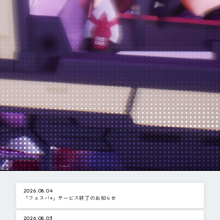
ピンマーク
JP
EN
2026.08.04
「フェスバ+」サービス終了のお知らせ
2026.08.03