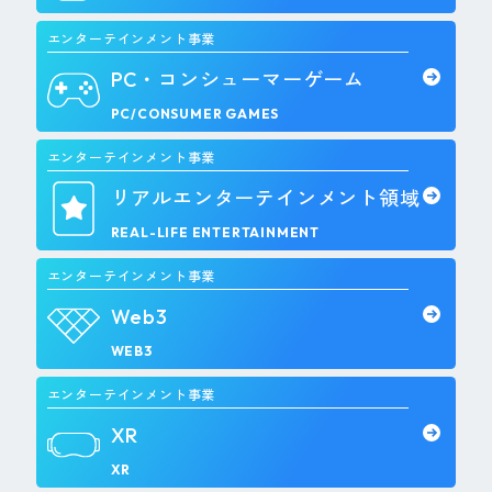
エンターテインメント事業
PC・コンシューマーゲーム
PC/CONSUMER GAMES
エンターテインメント事業
リアルエンターテインメント領域
REAL-LIFE ENTERTAINMENT
エンターテインメント事業
Web3
WEB3
エンターテインメント事業
XR
XR