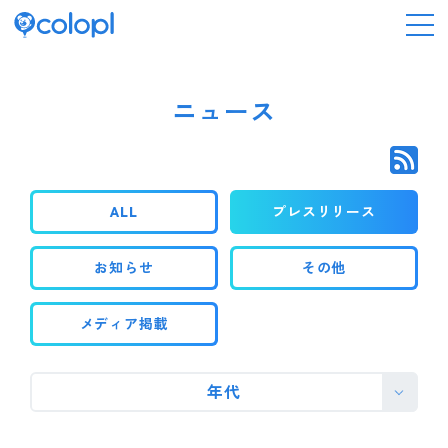
会社情報
ニュース
ニュース
ALL
プレスリリース
事業情報
お知らせ
その他
IR情報
メディア掲載
採用情報
年代
サステナビリティ