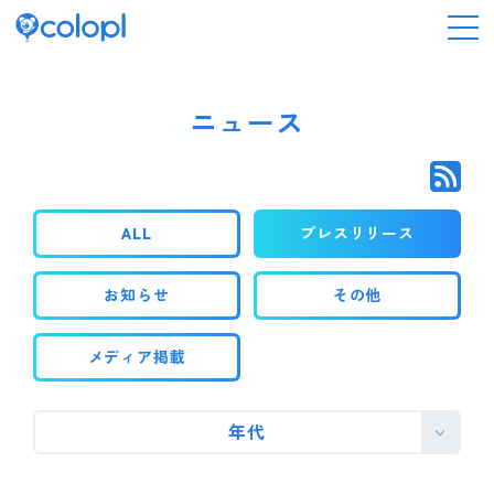
会社情報
ニュース
ニュース
ALL
プレスリリース
事業情報
お知らせ
その他
IR情報
メディア掲載
採用情報
年代
サステナビリティ