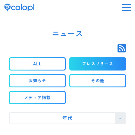
会社情報
ニュース
ニュース
ALL
プレスリリース
事業情報
お知らせ
その他
IR情報
メディア掲載
採用情報
年代
サステナビリティ