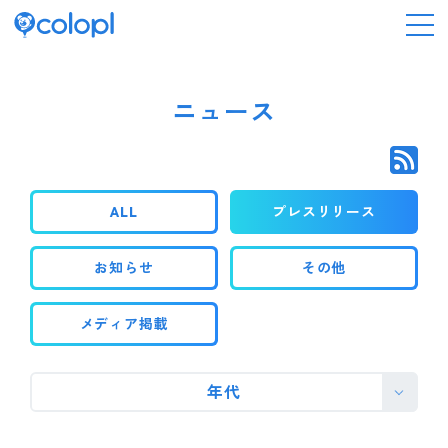
会社情報
ニュース
ニュース
ALL
プレスリリース
事業情報
お知らせ
その他
IR情報
メディア掲載
採用情報
年代
サステナビリティ