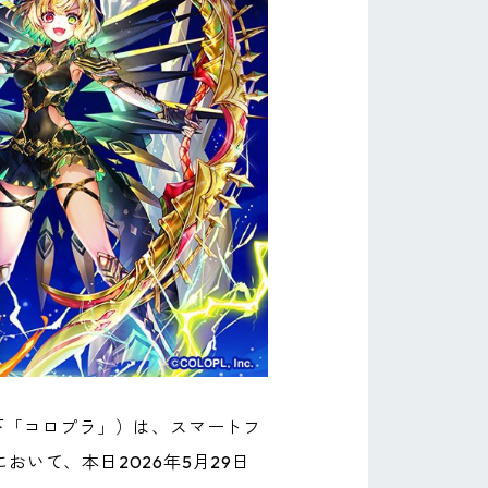
下「コロプラ」）は、スマートフ
おいて、本日2026年5月29日