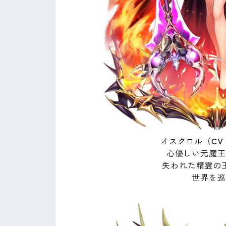
オスクロル（CV
心優しい元魔王
失われた精霊の
世界を巡