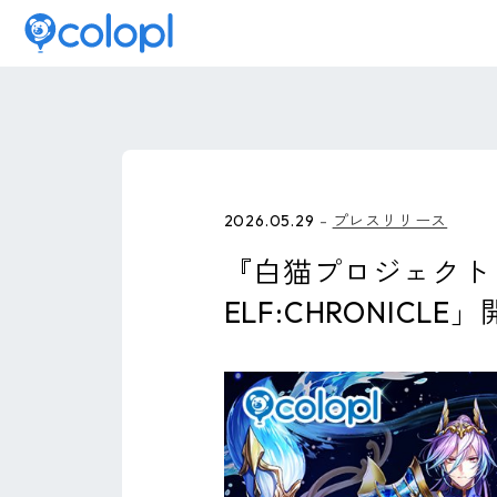
2026.05.29
プレスリリース
『白猫プロジェクト NE
ELF:CHRONICLE