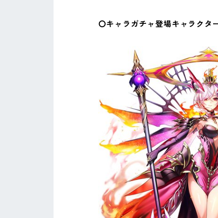
〇キャラガチャ登場キャラクタ