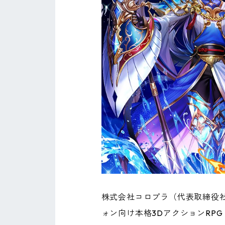
株式会社コロプラ（代表取締役社
ォン向け本格3DアクションRPG『