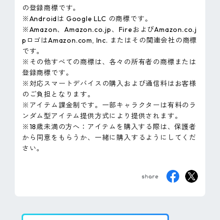
の登録商標です。
※Androidは Google LLC の商標です。
※Amazon、Amazon.co.jp、FireおよびAmazon.co.j
pロゴはAmazon.com, Inc. またはその関連会社の商標
です。
※その他すべての商標は、各々の所有者の商標または
登録商標です。
※対応スマートデバイスの購入および通信料はお客様
のご負担となります。
※アイテム課金制です。一部キャラクターは有料のラ
ンダム型アイテム提供方式により提供されます。
※18歳未満の方へ：アイテムを購入する際は、保護者
から同意をもらうか、一緒に購入するようにしてくだ
さい。