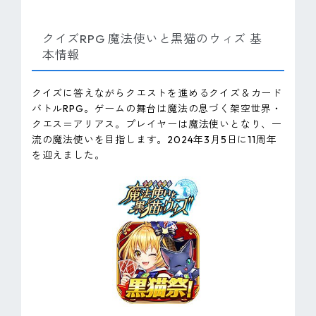
クイズRPG 魔法使いと黒猫のウィズ 基
本情報
クイズに答えながらクエストを進めるクイズ＆カード
バトルRPG。ゲームの舞台は魔法の息づく架空世界・
クエス＝アリアス。プレイヤーは魔法使いとなり、一
流の魔法使いを目指します。2024年3月5日に11周年
を迎えました。