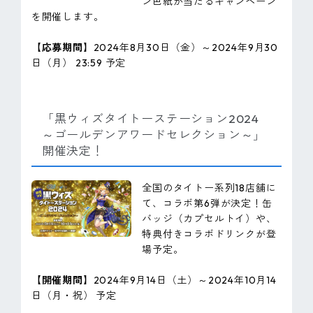
ン色紙が当たるキャンペーン
を開催します。
【応募期間】
2024年8月30日（金）～2024年9月30
日（月） 23:59 予定
「黒ウィズタイトーステーション2024
～ゴールデンアワードセレクション～」
開催決定！
全国のタイトー系列18店舗に
て、コラボ第6弾が決定！缶
バッジ（カプセルトイ）や、
特典付きコラボドリンクが登
場予定。
【開催期間】
2024年9月14日（土）～2024年10月14
日（月・祝） 予定