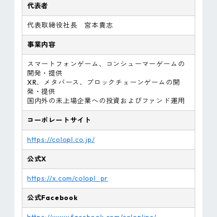
代表者
代表取締役社長 宮本貴志
事業内容
スマートフォンゲーム、コンシューマーゲームの
開発・提供
XR、メタバース、ブロックチェーンゲームの開
発・提供
国内外の未上場企業への投資およびファンド運用
コーポレートサイト
https://colopl.co.jp/
公式X
https://x.com/colopl_pr
公式Facebook