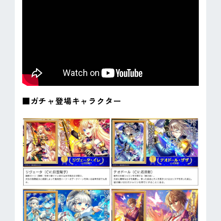
■ガチャ登場キャラクター