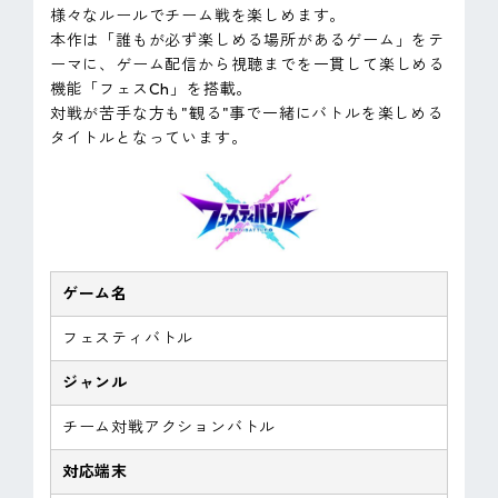
様々なルールでチーム戦を楽しめます。
本作は「誰もが必ず楽しめる場所があるゲーム」をテ
ーマに、ゲーム配信から視聴までを一貫して楽しめる
機能「フェスCh」を搭載。
対戦が苦手な方も"観る"事で一緒にバトルを楽しめる
タイトルとなっています。
ゲーム名
フェスティバトル
ジャンル
チーム対戦アクションバトル
対応端末