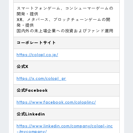
スマートフォンゲーム、コンシューマーゲームの
開発・提供
XR、メタバース、ブロックチェーンゲームの開
発・提供
国内外の未上場企業への投資およびファンド運用
コーポレートサイト
https://colopl.co.jp/
公式X
https://x.com/colopl_pr
公式Facebook
https://www.facebook.com/coloplinc/
公式Linkedin
https://www.linkedin.com/company/colopl-inc
-/mycompany/