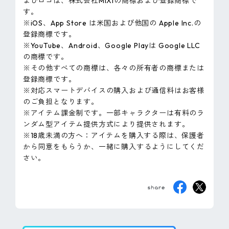
よびロゴは、株式会社MIXIの商標および登録商標で
す。
※iOS、App Store は米国および他国の Apple Inc.の
登録商標です。
※YouTube、Android、Google Playは Google LLC
の商標です。
※その他すべての商標は、各々の所有者の商標または
登録商標です。
※対応スマートデバイスの購入および通信料はお客様
のご負担となります。
※アイテム課金制です。一部キャラクターは有料のラ
ンダム型アイテム提供方式により提供されます。
※18歳未満の方へ：アイテムを購入する際は、保護者
から同意をもらうか、一緒に購入するようにしてくだ
さい。