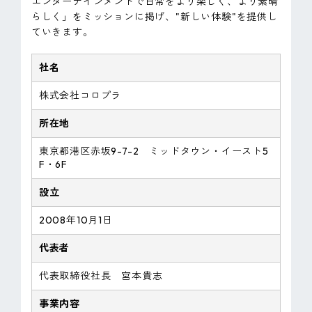
エンターテインメントで日常をより楽しく、より素晴
らしく」をミッションに掲げ、"新しい体験"を提供し
ていきます。
社名
株式会社コロプラ
所在地
東京都港区赤坂9-7-2 ミッドタウン・イースト5
F・6F
設立
2008年10月1日
代表者
代表取締役社長 宮本貴志
事業内容