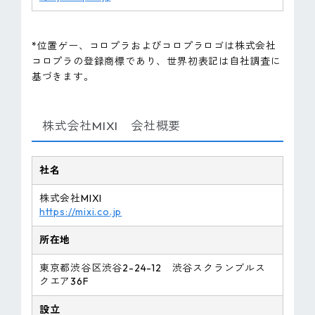
*位置ゲー、コロプラおよびコロプラロゴは株式会社
コロプラの登録商標であり、世界初表記は自社調査に
基づきます。
株式会社MIXI 会社概要
社名
株式会社MIXI
https://mixi.co.jp
所在地
東京都渋谷区渋谷2-24-12 渋谷スクランブルス
クエア36F
設立