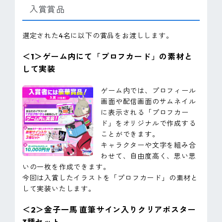
入賞賞品
選定された4名に以下の賞品をお渡しします。
＜1＞ゲーム内にて「プロフカード」の素材と
して実装
ゲーム内では、プロフィール
画面や配信画面のサムネイル
に表示される「プロフカー
ド」をオリジナルで作成する
ことができます。
キャラクターや文字を組み合
わせて、自由度高く、思い思
いの一枚を作成できます。
今回は入賞したイラストを「プロフカード」の素材と
して実装いたします。
＜2＞金子一馬 直筆サイン入りクリアポスター