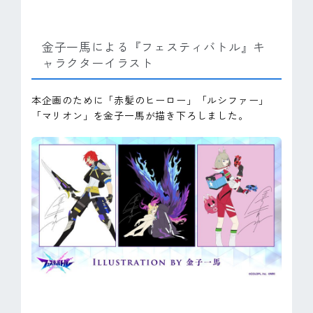
金子一馬による『フェスティバトル』キ
ャラクターイラスト
本企画のために「赤髪のヒーロー」「ルシファー」
「マリオン」を金子一馬が描き下ろしました。