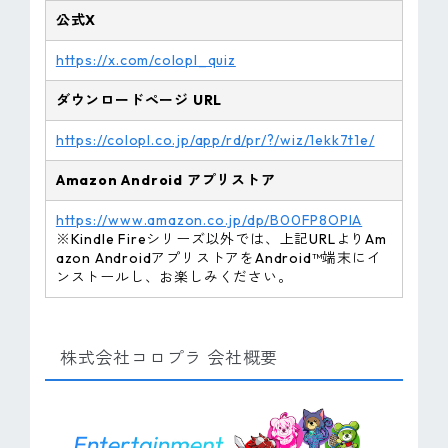
公式X
https://x.com/colopl_quiz
ダウンロードページ URL
https://colopl.co.jp/app/rd/pr/?/wiz/1ekk7t1e/
Amazon
Android
アプリストア
https://www.amazon.co.jp/dp/B00FP8OPIA
※Kindle Fireシリーズ以外では、上記URLよりAm
azon AndroidアプリストアをAndroid™端末にイ
ンストールし、お楽しみください。
株式会社コロプラ 会社概要