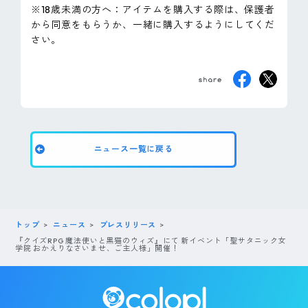
※18歳未満の方へ：アイテムを購入する際は、保護者
から同意をもらうか、一緒に購入するようにしてくだ
さい。
ニュース一覧に戻る
トップ
ニュース
プレスリリース
『クイズRPG 魔法使いと黒猫のウィズ』にて 新イベント「聖サタニック女
学院 おかえりなさいませ、ご主人様」開催！