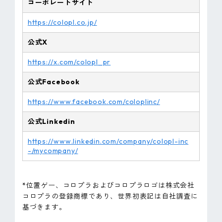
コーポレートサイト
https://colopl.co.jp/
公式X
https://x.com/colopl_pr
公式Facebook
https://www.facebook.com/coloplinc/
公式Linkedin
https://www.linkedin.com/company/colopl-inc
-/mycompany/
*位置ゲー、コロプラおよびコロプラロゴは株式会社
コロプラの登録商標であり、世界初表記は自社調査に
基づきます。