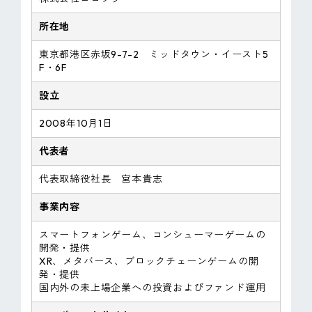
所在地
東京都港区赤坂9-7-2 ミッドタウン・イースト5
F・6F
設立
2008年10月1日
代表者
代表取締役社長 宮本貴志
事業内容
スマートフォンゲーム、コンシューマーゲームの
開発・提供
XR、メタバース、ブロックチェーンゲームの開
発・提供
国内外の未上場企業への投資およびファンド運用