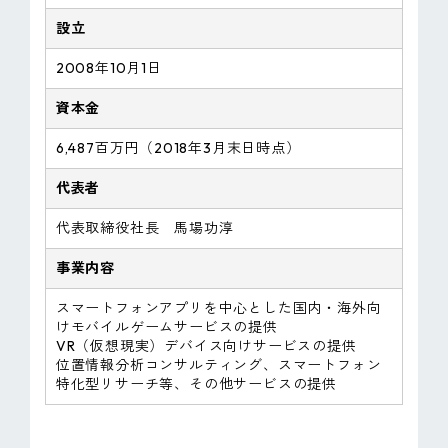
設立
2008年10月1日
資本金
6,487百万円（2018年3月末日時点）
代表者
代表取締役社長 馬場功淳
事業内容
スマートフォンアプリを中心とした国内・海外向
けモバイルゲームサービスの提供
VR（仮想現実）デバイス向けサービスの提供
位置情報分析コンサルティング、スマートフォン
特化型リサーチ等、その他サービスの提供