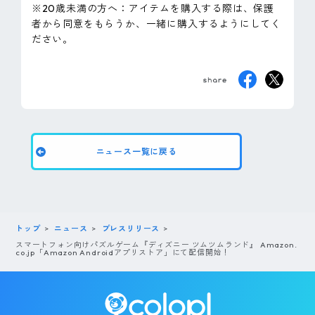
※20歳未満の方へ：アイテムを購入する際は、保護
者から同意をもらうか、一緒に購入するようにしてく
ださい。
ニュース一覧に戻る
トップ
ニュース
プレスリリース
スマートフォン向けパズルゲーム『ディズニー ツムツムランド』 Amazon.
co.jp「Amazon Androidアプリストア」にて配信開始！