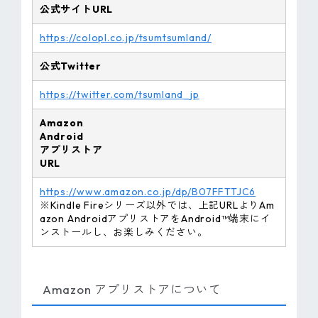
公式サイトURL
https://colopl.co.jp/tsumtsumland/
公式Twitter
https://twitter.com/tsumland_jp
Amazon
Android
アプリストア
URL
https://www.amazon.co.jp/dp/B07FFTTJC6
※Kindle Fireシリーズ以外では、上記URLよりAm
azon AndroidアプリストアをAndroid™端末にイ
ンストールし、お楽しみください。
Amazon アプリストアについて