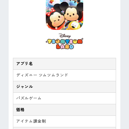
アプリ名
ディズニー ツムツムランド
ジャンル
パズルゲーム
価格
アイテム課金制