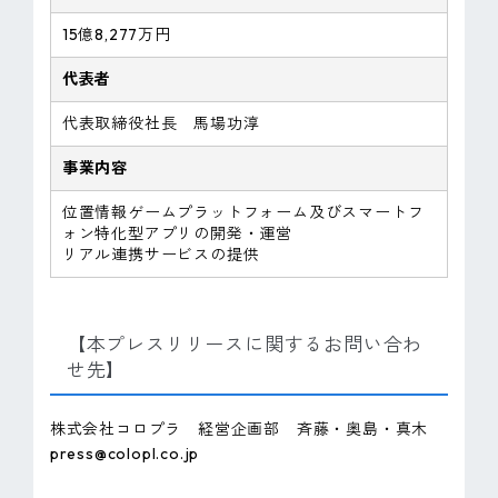
15億8,277万円
代表者
代表取締役社長 馬場功淳
事業内容
位置情報ゲームプラットフォーム及びスマートフ
ォン特化型アプリの開発・運営
リアル連携サービスの提供
【本プレスリリースに関するお問い合わ
せ先】
株式会社コロプラ 経営企画部 斉藤・奥島・真木
press@colopl.co.jp