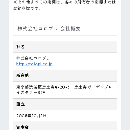
※その他すべての商標は、各々の所有者の商標または
登録商標です。
株式会社コロプラ 会社概要
社名
株式会社コロプラ
http://colopl.co.jp
所在地
東京都渋谷区恵比寿4-20-3 恵比寿ガーデンプレ
イスタワー32F
設立
2008年10月1日
資本金