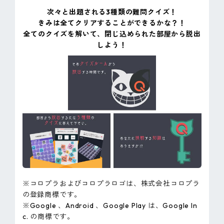
次々と出題される3種類の難問クイズ！
きみは全てクリアすることができるかな？！
全てのクイズを解いて、閉じ込められた部屋から脱出
しよう！
※コロプラおよびコロプラロゴは、株式会社コロプラ
の登録商標です。
※Google 、Android 、Google Play は、Google In
c. の商標です。