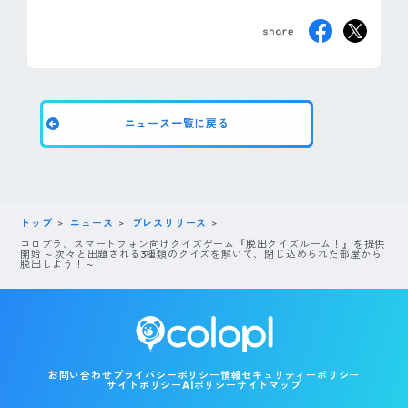
ニュース一覧に戻る
トップ
ニュース
プレスリリース
コロプラ、スマートフォン向けクイズゲーム『脱出クイズルーム！』を提供
開始 ～次々と出題される3種類のクイズを解いて、閉じ込められた部屋から
脱出しよう！～
お問い合わせ
プライバシーポリシー
情報セキュリティーポリシー
サイトポリシー
AIポリシー
サイトマップ