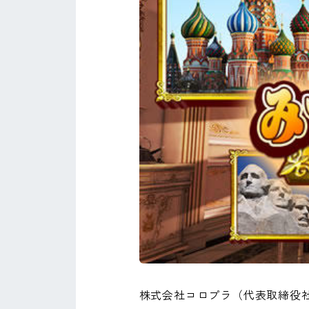
株式会社コロプラ（代表取締役