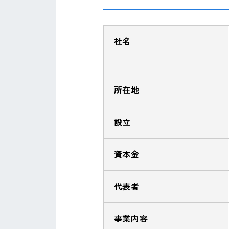
社名
所在地
設立
資本金
代表者
事業内容