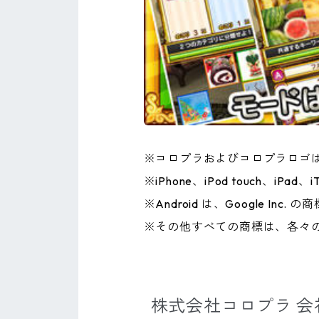
※コロプラおよびコロプラロゴ
※iPhone、iPod touch、iP
※Android は、Google Inc. 
※その他すべての商標は、各々
株式会社コロプラ 会