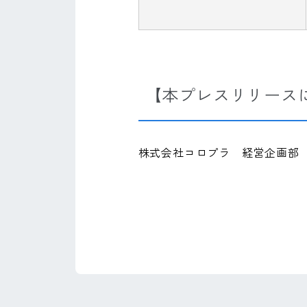
【本プレスリリース
株式会社コロプラ 経営企画部 斉藤・