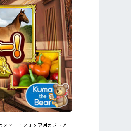
はスマートフォン専用カジュア