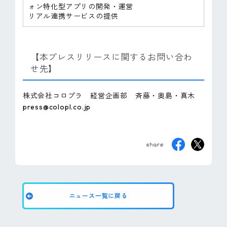
ォン特化型アプリの開発・運営
リアル連携サービスの提供
【本プレスリリースに関するお問い合わ
せ先】
株式会社コロプラ 経営企画部 斉藤・奥島・真木
press@colopl.co.jp
ニュース一覧に戻る