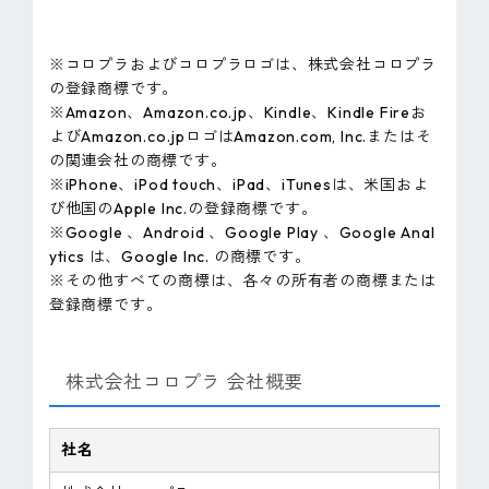
※コロプラおよびコロプラロゴは、株式会社コロプラ
の登録商標です。
※Amazon、Amazon.co.jp、Kindle、Kindle Fireお
よびAmazon.co.jpロゴはAmazon.com, Inc.またはそ
の関連会社の商標です。
※iPhone、iPod touch、iPad、iTunesは、米国およ
び他国のApple Inc.の登録商標です。
※Google 、Android 、Google Play 、Google Anal
ytics は、Google Inc. の商標です。
※その他すべての商標は、各々の所有者の商標または
登録商標です。
株式会社コロプラ 会社概要
社名