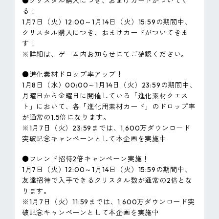
●クリスタル購入につき、おまけカードがついてく
る！
1月7日（火）12:00～1月14日（火）15:59の期間中、
クリスタル購入につき、おまけカードがついてきま
す！
※詳細は、ゲーム内お知らせにてご確認ください。
●進化素材ドロップ率アップ！
1月8日（水）00:00～1月14日（火）23:59の期間中、
月曜日から金曜日に開催している「進化素材クエス
ト」において、各「進化用素材カード」のドロップ率
が通常の1.5倍になります。
※1月7日（火）23:59までは、1,600万ダウンロード
突破記念キャンペーンとして本企画を実施中
●フレンド招待2倍キャンペーン実施！
1月7日（火）12:00～1月14日（火）15:59の期間中、
友達招待で入手できるクリスタル数が通常の2倍とな
ります。
※1月7日（火）11:59までは、1,600万ダウンロード突
破記念キャンペーンとして本企画を実施中