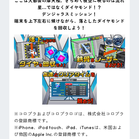
ここは大都会の摩天楼。きらめく夜空に映るのは流れ
星...ではなくダイヤモンド！？
デンジャラスミッション！
端末を上下左右に傾けながら、落としたダイヤモンド
を回収しよう！
※コロプラおよびコロプラロゴは、株式会社コロプラ
の登録商標です。
※iPhone、iPod touch、iPad、iTunesは、米国およ
び他国のApple Inc.の登録商標です。