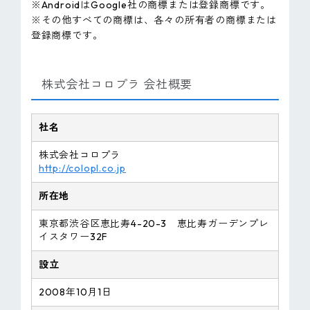
※AndroidはGoogle社の商標または登録商標です。
※その他すべての商標は、各々の所有者の商標または
登録商標です。
株式会社コロプラ 会社概要
社名
株式会社コロプラ
http://colopl.co.jp
所在地
東京都渋谷区恵比寿4-20-3 恵比寿ガーデンプレ
イスタワー32F
設立
2008年10月1日