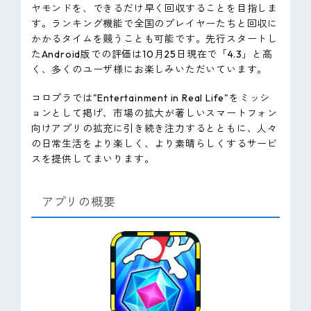
ヤモンドを、できるだけ早く回収することを目指しま
す。ランキング機能で全国のプレイヤーたちと回収に
かかるタイムを競うことも可能です。先行スタートし
たAndroid版での評価は10月25日現在で「4.3」と高
く、多くのユーザ様にお楽しみいただいています。
コロプラでは"Entertainment in Real Life"をミッシ
ョンとして掲げ、市場の拡大が著しいスマートフォン
向けアプリの拡充に引き続き注力するとともに、人々
の日常生活をより楽しく、より素晴らしくするサービ
スを提供してまいります。
アプリの概要