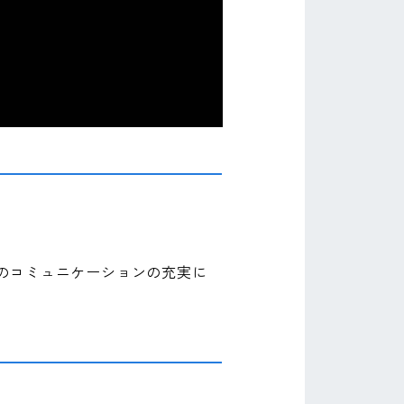
のコミュニケーションの充実に