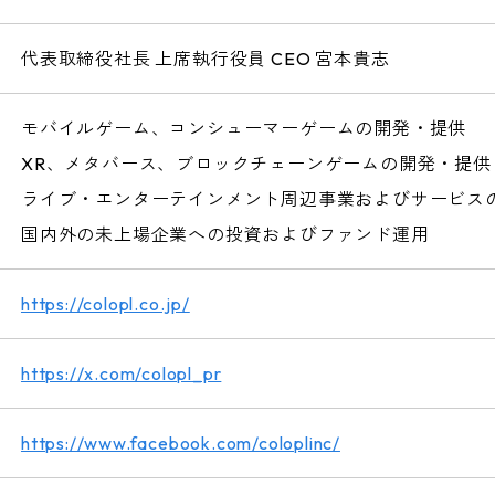
代表取締役社長 上席執行役員 CEO 宮本貴志
モバイルゲーム、コンシューマーゲームの開発・提供
XR、メタバース、ブロックチェーンゲームの開発・提供
ライブ・エンターテインメント周辺事業およびサービス
国内外の未上場企業への投資およびファンド運用
https://colopl.co.jp/
https://x.com/colopl_pr
https://www.facebook.com/coloplinc/