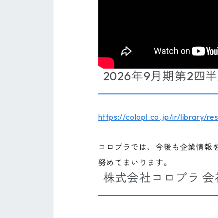
2026年9月期第2四
https://colopl.co.jp/ir/library/res
コロプラでは、今後も企業情報
努めてまいります。
株式会社コロプラ 会