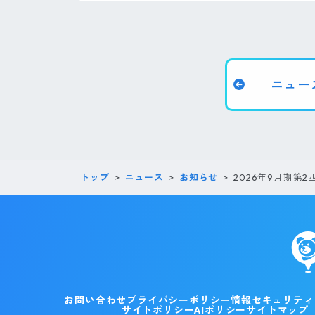
ニュー
トップ
ニュース
お知らせ
2026年9月期第
お問い合わせ
プライバシーポリシー
情報セキュリティ
サイトポリシー
AIポリシー
サイトマップ