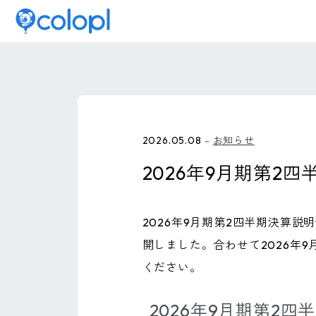
2026.05.08
お知らせ
2026年9月期第2
2026年9月期第2四半期決算説
開しました。合わせて2026年
ください。
2026年9月期第2