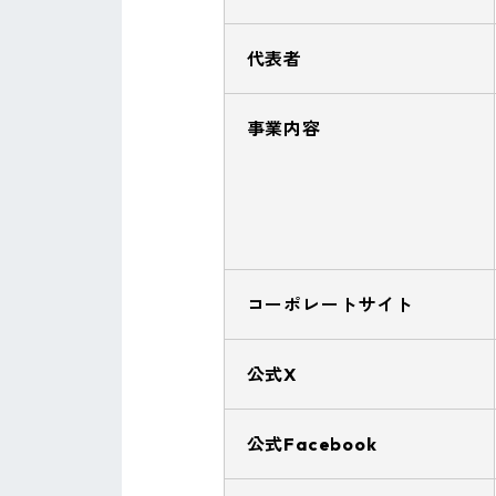
代表者
事業内容
コーポレートサイト
公式X
公式Facebook