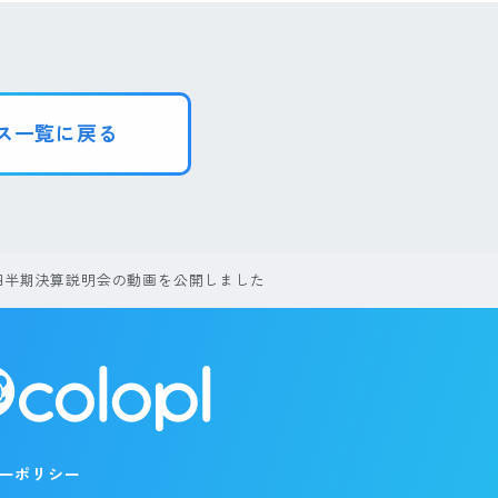
ス一覧に戻る
2四半期決算説明会の動画を公開しました
ーポリシー