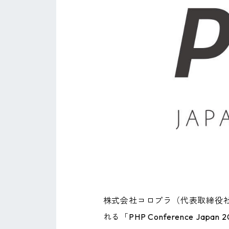
株式会社コロプラ（代表取締役社
れる「PHP Conference