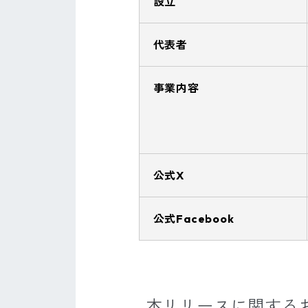
設立
代表者
事業内容
公式X
公式Facebook
本リリースに関する