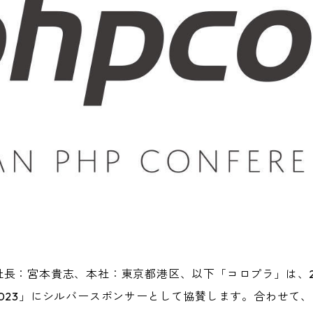
長：宮本貴志、本社：東京都港区、以下「コロプラ」は、20
 Japan 2023」にシルバースポンサーとして協賛します。合わ