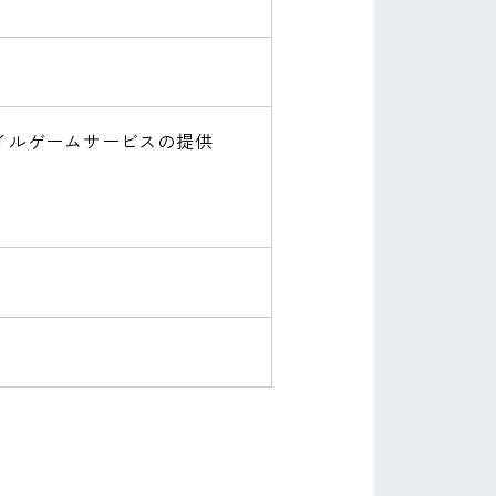
イルゲームサービスの提供