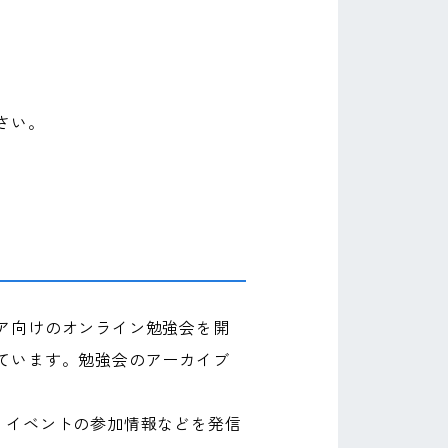
さい。
ア向けのオンライン勉強会を開
ています。勉強会のアーカイブ
、イベントの参加情報などを発信