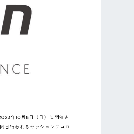
23年10月8日（日）に開催さ
せて、同日行われるセッションにコロ