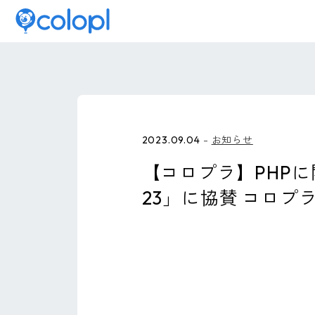
2023.09.04
お知らせ
【コロプラ】PHPに関す
23」に協賛 コロ