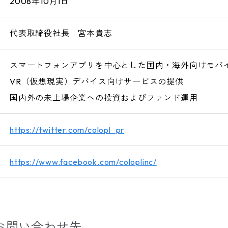
2008年10月1日
代表取締役社長 宮本貴志
スマートフォンアプリを中心とした国内・海外向けモバ
VR（仮想現実）デバイス向けサービスの提供
国内外の未上場企業への投資およびファンド運用
https://twitter.com/colopl_pr
https://www.facebook.com/coloplinc/
お問い合わせ先