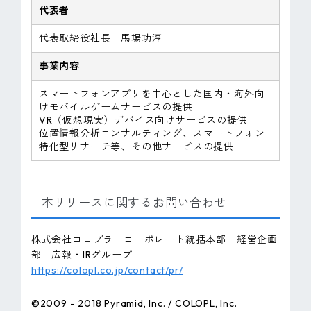
代表者
代表取締役社長 馬場功淳
事業内容
スマートフォンアプリを中心とした国内・海外向
けモバイルゲームサービスの提供
VR（仮想現実）デバイス向けサービスの提供
位置情報分析コンサルティング、スマートフォン
特化型リサーチ等、その他サービスの提供
本リリースに関するお問い合わせ
株式会社コロプラ コーポレート統括本部 経営企画
部 広報・IRグループ
https://colopl.co.jp/contact/pr/
©2009 - 2018 Pyramid, Inc. / COLOPL, Inc.