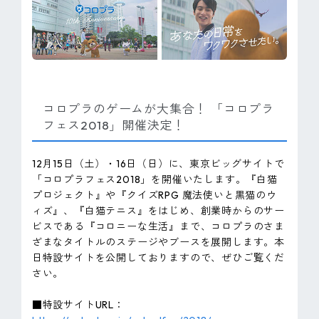
コロプラのゲームが大集合！ 「コロプラ
フェス2018」開催決定！
12月15日（土）・16日（日）に、東京ビッグサイトで
「コロプラフェス2018」を開催いたします。『白猫
プロジェクト』や『クイズRPG 魔法使いと黒猫のウ
ィズ』、『白猫テニス』をはじめ、創業時からのサー
ビスである『コロニーな生活』まで、コロプラのさま
ざまなタイトルのステージやブースを展開します。本
日特設サイトを公開しておりますので、ぜひご覧くだ
さい。
■特設サイトURL：