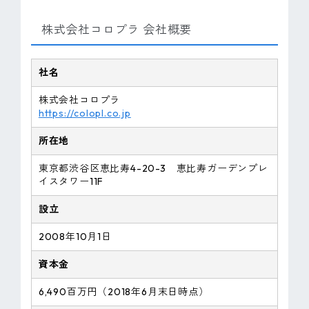
株式会社コロプラ 会社概要
社名
株式会社コロプラ
https://colopl.co.jp
所在地
東京都渋谷区恵比寿4-20-3 恵比寿ガーデンプレ
イスタワー11F
設立
2008年10月1日
資本金
6,490百万円（2018年6月末日時点）