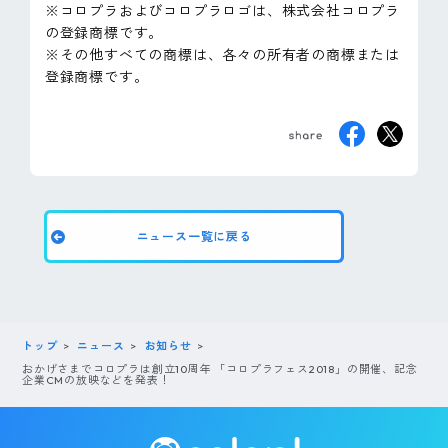
※コロプラおよびコロプラロゴは、株式会社コロプラ
の登録商標です。
※その他すべての商標は、各々の所有者の商標または
登録商標です。
ニュース一覧に戻る
トップ
ニュース
お知らせ
おかげさまでコロプラは創立10周年 「コロプラフェス2018」の開催、記念
企業CMの放映などを発表！