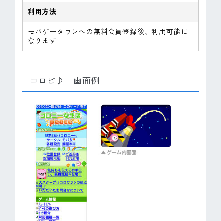
利用方法
モバゲータウンへの無料会員登録後、利用可能に
なります
コロピ♪ 画面例