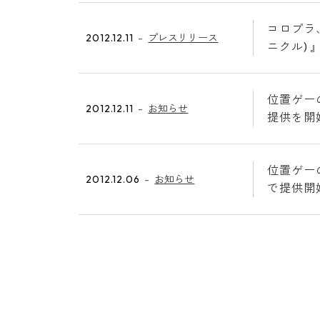
コロプラ、
2012.12.11
プレスリリース
ニクル)
位置ゲー
2012.12.11
お知らせ
提供を開
位置ゲー
2012.12.06
お知らせ
で提供開