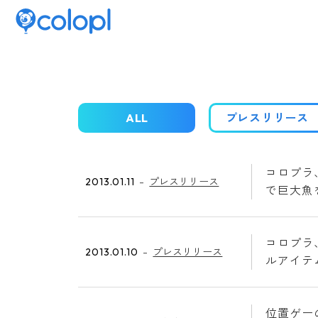
ALL
プレスリリース
コロプラ
2013.01.11
プレスリリース
で巨大魚
コロプラ
2013.01.10
プレスリリース
ルアイテ
位置ゲー